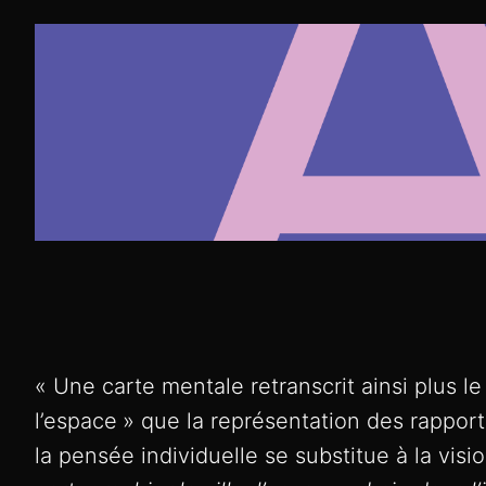
« Une carte mentale retranscrit ainsi plus le
l’espace
» que la représentation des rappor
la pensée individuelle se substitue à la visio