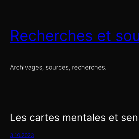
Recherches et so
Archivages, sources, recherches.
Les cartes mentales et sens
3.10.2023