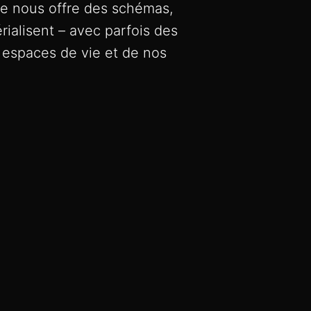
le nous offre des schémas,
rialisent – avec parfois des
 espaces de vie et de nos