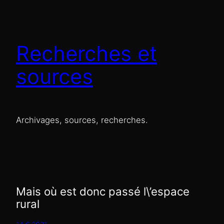
Recherches et
sources
Archivages, sources, recherches.
Mais où est donc passé l\’espace
rural