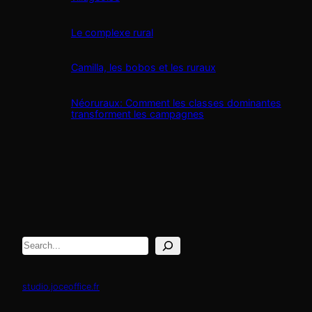
Le complexe rural
Camilla, les bobos et les ruraux
Néoruraux: Comment les classes dominantes
transforment les campagnes
Rechercher
studio.joceoffice.fr