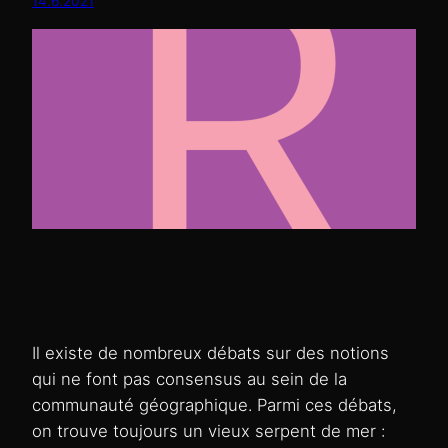
14.6.2021
Il existe de nombreux débats sur des notions
qui ne font pas consensus au sein de la
communauté géographique. Parmi ces débats,
on trouve toujours un vieux serpent de mer :