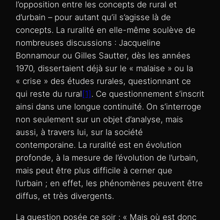
l’opposition entre les concepts de rural et
d’urbain – pour autant qu’il s’agisse là de
concepts. La ruralité en elle-même soulève de
nombreuses discussions : Jacqueline
Bonnamour ou Gilles Sautter, dès les années
1970, dissertaient déjà sur le « malaise » ou la
« crise » des études rurales, questionnant ce
qui reste du rural
[1]
. Ce questionnement s’inscrit
ainsi dans une longue continuité. On s’interroge
non seulement sur un objet d’analyse, mais
aussi, à travers lui, sur la société
contemporaine. La ruralité est en évolution
profonde, à la mesure de l’évolution de l’urbain,
mais peut être plus difficile à cerner que
l’urbain ; en effet, les phénomènes peuvent être
diffus, et très divergents.
La question posée ce soir : « Mais où est donc