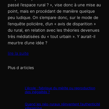
passé l’espace rural ? », vise donc à une mise au
point, mais en procédant de manière quelque
peu ludique. On s’empare donc, sur le mode de
l’enquête policière, d’un « avis de disparition »
du rural, en relation avec les théories devenues
très médiatisées du « tout urbain ». Y aurait-il
meurtre d’une idée ?
lire la suite
Plus d articles
L’école : fabrique du mérite ou reproduction
des inégalités ?
Quand les néo-ruraux réinventent l’authenticité
villageoise